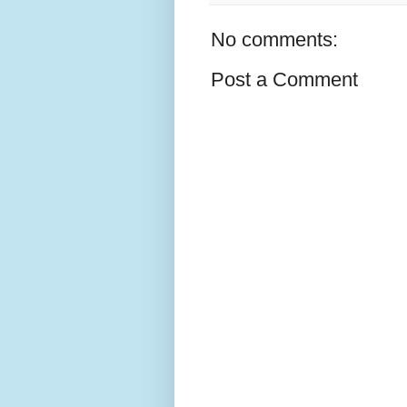
No comments:
Post a Comment